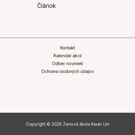
Článok
Kontakt
Kalendár akcií
Odber noviniek
Ochrana osobných údajov
Copyright © 2026 Zenová škola Kwan Um