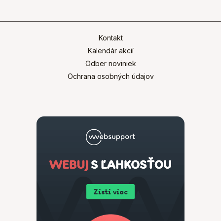
Kontakt
Kalendár akcií
Odber noviniek
Ochrana osobných údajov