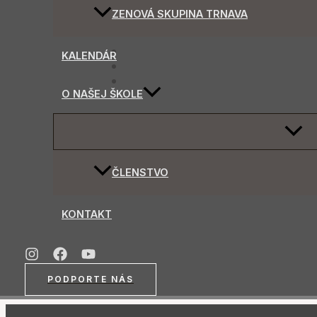
ZENOVÁ SKUPINA TRNAVA
KALENDÁR
O NAŠEJ ŠKOLE
MENU
TOGG
ČLENSTVO
KONTAKT
PODPORTE NÁS