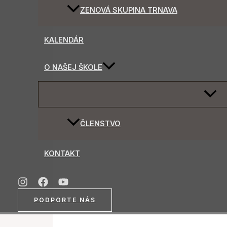
ZENOVÁ SKUPINA TRNAVA
KALENDÁR
O NAŠEJ ŠKOLE
MENU
TOGG
ČLENSTVO
KONTAKT
PODPORTE NÁS