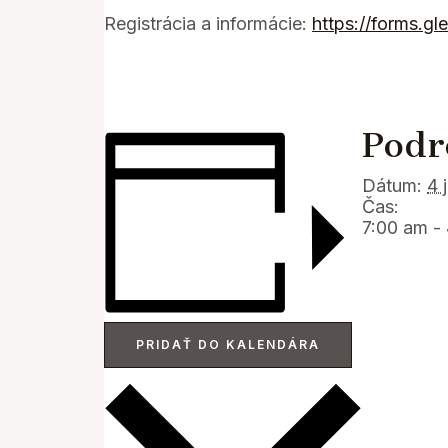
Registrácia a informácie:
https://forms.
Podr
Dátum:
4 
Čas:
7:00 am -
PRIDAŤ DO KALENDÁRA