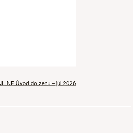
LINE Úvod do zenu – júl 2026