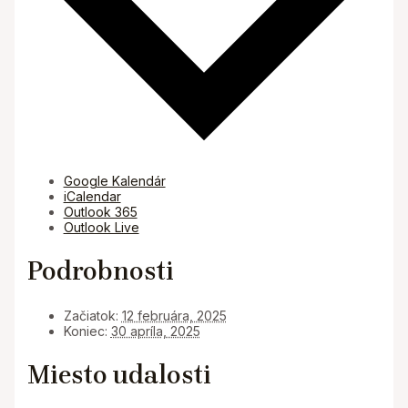
Google Kalendár
iCalendar
Outlook 365
Outlook Live
Podrobnosti
Začiatok:
12 februára, 2025
Koniec:
30 apríla, 2025
Miesto udalosti