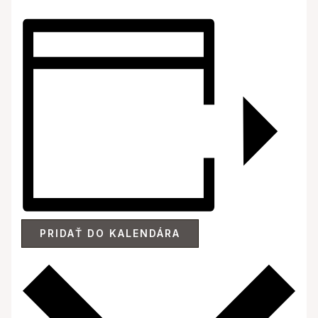
PRIDAŤ DO KALENDÁRA